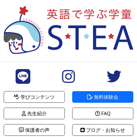
学びコンテンツ
無料体験会
先生紹介
FAQ
保護者の声
ブログ・お知らせ