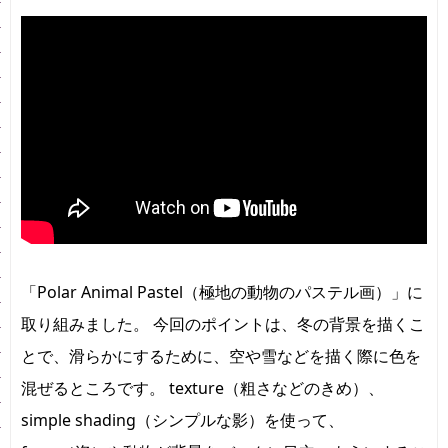
「Polar Animal Pastel（極地の動物のパステル画）」に
取り組みました。 今回のポイントは、冬の背景を描くこ
とで、滑らかにするために、空や雪などを描く際に色を
混ぜるところです。 texture（粗さなどのきめ）、
simple shading（シンプルな影）を使って、