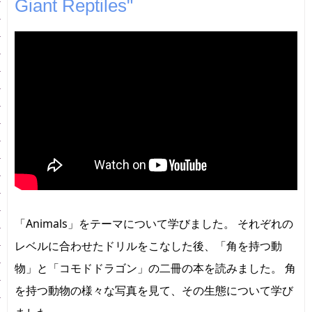
Giant Reptiles"
「Animals」をテーマについて学びました。 それぞれの
レベルに合わせたドリルをこなした後、「角を持つ動
物」と「コモドドラゴン」の二冊の本を読みました。 角
を持つ動物の様々な写真を見て、その生態について学び