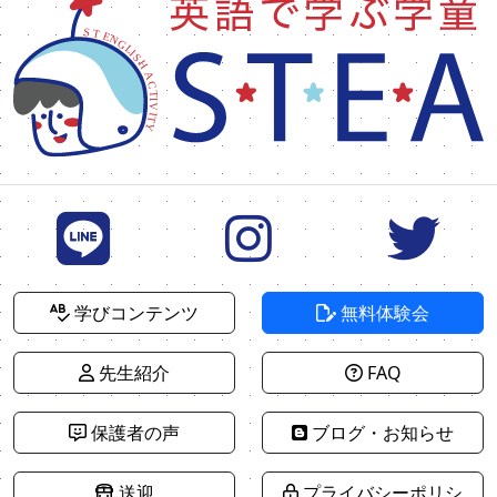
学びコンテンツ
無料体験会
先生紹介
FAQ
保護者の声
ブログ・お知らせ
送迎
プライバシーポリシ