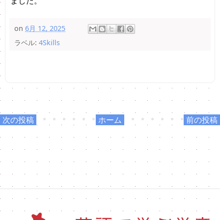
ました。
on
6月 12, 2025
ラベル:
4Skills
次の投稿
ホーム
前の投稿