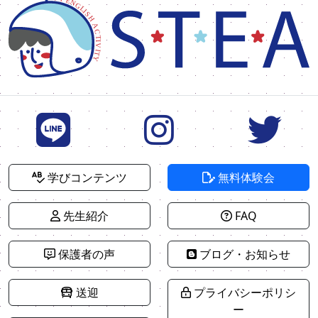
学びコンテンツ
無料体験会
先生紹介
FAQ
保護者の声
ブログ・お知らせ
送迎
プライバシーポリシ
ー