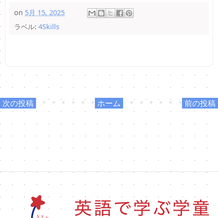
on
5月 15, 2025
ラベル:
4Skills
次の投稿
ホーム
前の投稿