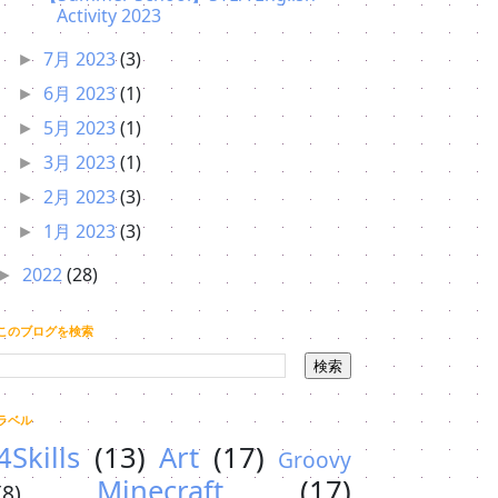
Activity 2023
7月 2023
(3)
►
6月 2023
(1)
►
5月 2023
(1)
►
3月 2023
(1)
►
2月 2023
(3)
►
1月 2023
(3)
►
2022
(28)
►
このブログを検索
ラベル
4Skills
(13)
Art
(17)
Groovy
Minecraft
(17)
(8)